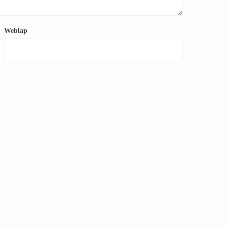
Weblap